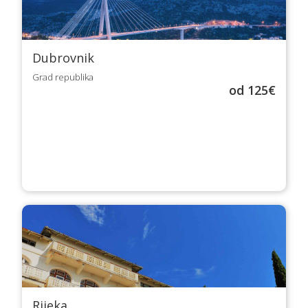
Dubrovnik
Grad republika
od 125€
Rijeka