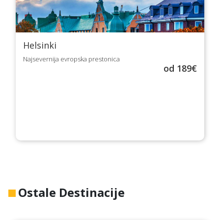
Helsinki
Najsevernija evropska prestonica
od 189€
Ostale Destinacije