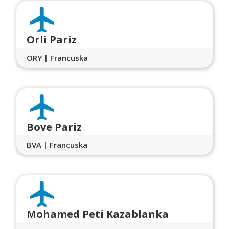
Orli Pariz
ORY | Francuska
Bove Pariz
BVA | Francuska
Mohamed Peti Kazablanka