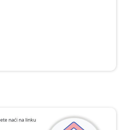
ete naći na linku