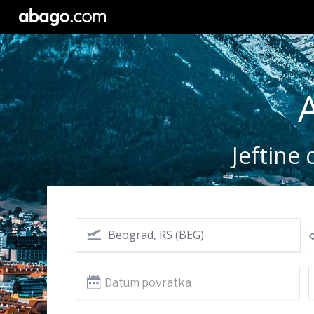
Jeftine