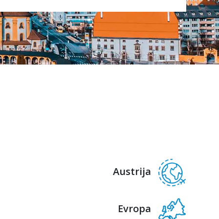
Austrija
Evropa