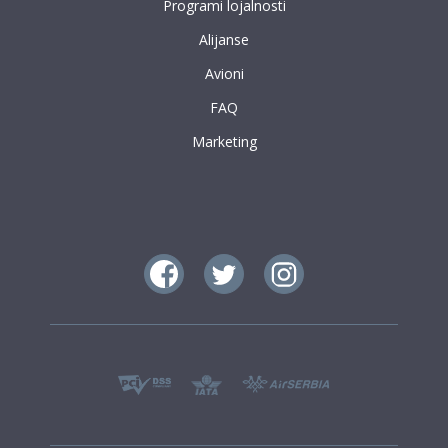
Programi lojalnosti
Alijanse
Avioni
FAQ
Marketing