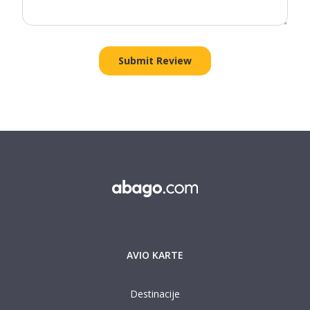
AVIO KARTE
Destinacije