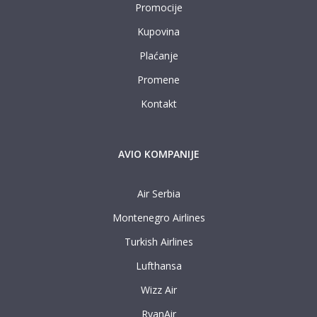
Promocije
Kupovina
Plaćanje
Promene
Kontakt
AVIO KOMPANIJE
Air Serbia
Montenegro Airlines
Turkish Airlines
Lufthansa
Wizz Air
RyanAir