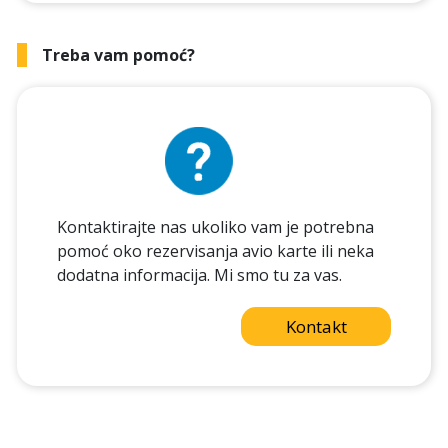
Treba vam pomoć?
Kontaktirajte nas ukoliko vam je potrebna
pomoć oko rezervisanja avio karte ili neka
dodatna informacija. Mi smo tu za vas.
Kontakt