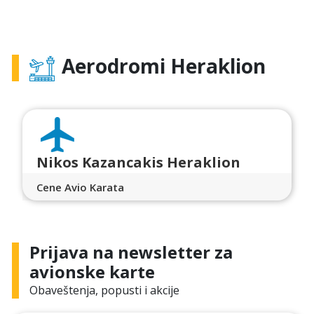
Aerodromi Heraklion
Nikos Kazancakis Heraklion
Cene Avio Karata
Prijava na newsletter za
avionske karte
Obaveštenja, popusti i akcije