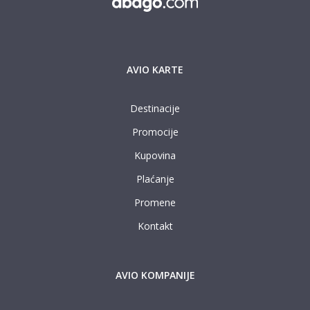
AVIO KARTE
Destinacije
Promocije
Kupovina
Plaćanje
Promene
Kontakt
AVIO KOMPANIJE