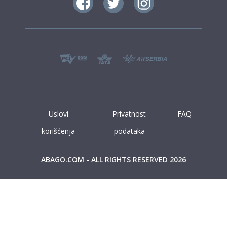
Uslovi
Privatnost
FAQ
korišćenja
podataka
ABAGO.COM - ALL RIGHTS RESERVED 2026