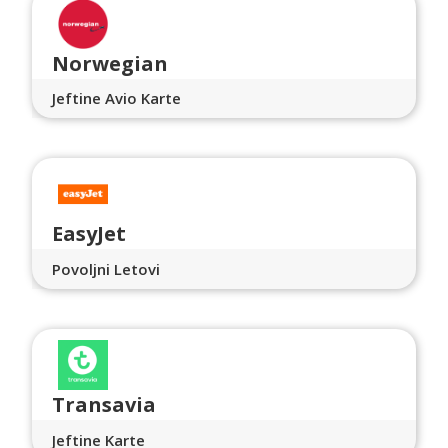
Norwegian
Jeftine Avio Karte
EasyJet
Povoljni Letovi
Transavia
Jeftine Karte