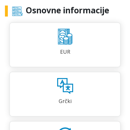
Osnovne informacije
EUR
Grčki