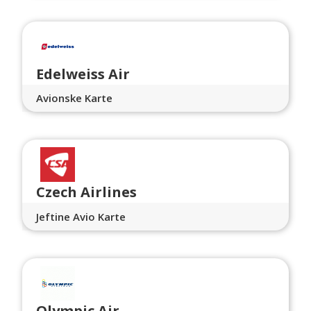
Edelweiss Air
Avionske Karte
Czech Airlines
Jeftine Avio Karte
Olympic Air