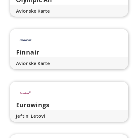
Avionske Karte
Finnair
Avionske Karte
Eurowings
Jeftini Letovi