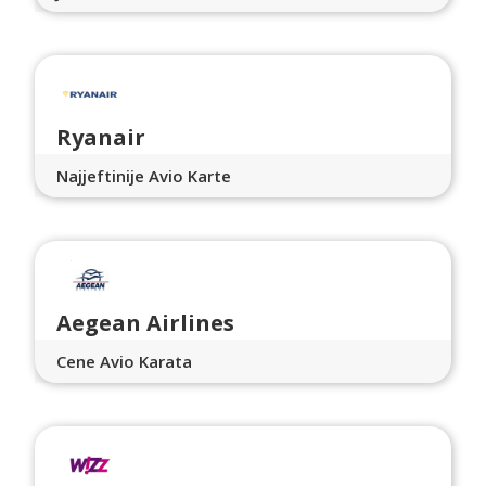
Ryanair
Najjeftinije Avio Karte
Aegean Airlines
Cene Avio Karata