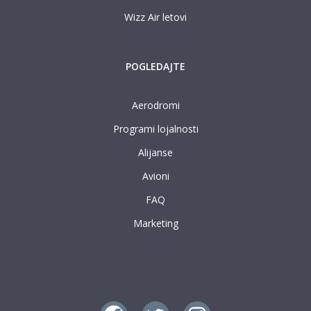
Wizz Air letovi
POGLEDAJTE
Aerodromi
Programi lojalnosti
Alijanse
Avioni
FAQ
Marketing