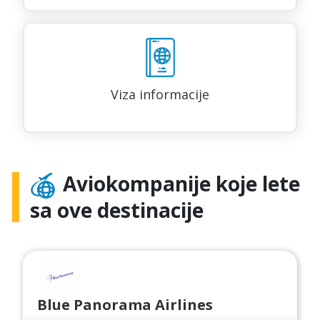
Viza informacije
Aviokompanije koje lete
sa ove destinacije
Blue Panorama Airlines