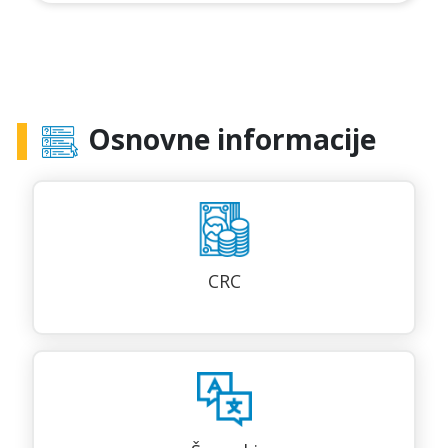
Osnovne informacije
CRC