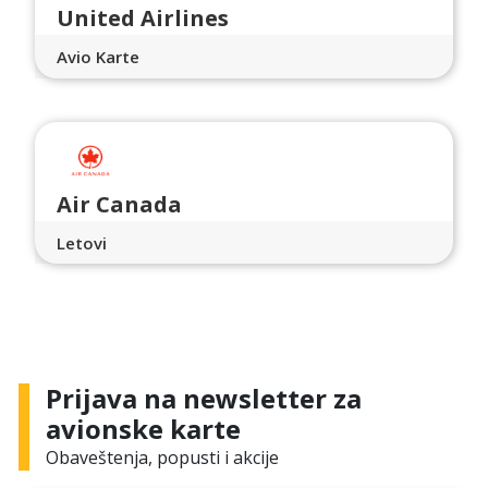
United Airlines
Avio Karte
Air Canada
Letovi
Prijava na newsletter za
avionske karte
Obaveštenja, popusti i akcije