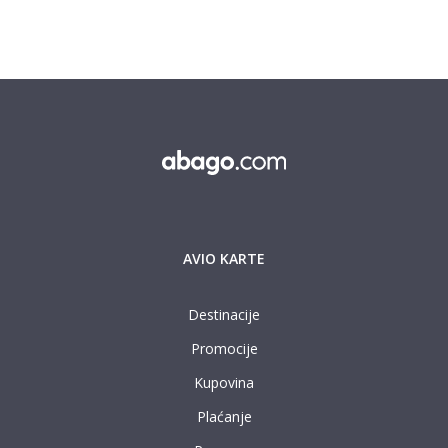
AVIO KARTE
Destinacije
Promocije
Kupovina
Plaćanje