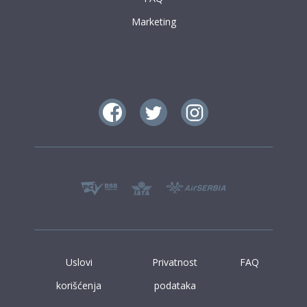
Marketing
Uslovi
Privatnost
FAQ
korišćenja
podataka