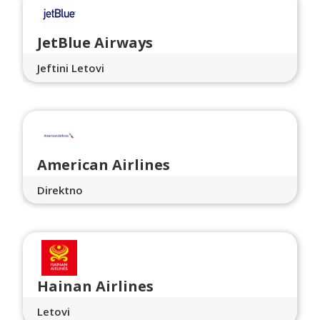
JetBlue Airways
Jeftini Letovi
American Airlines
Direktno
Hainan Airlines
Letovi