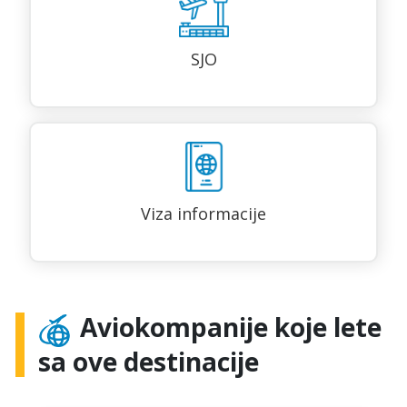
SJO
Viza informacije
Aviokompanije koje lete
sa ove destinacije