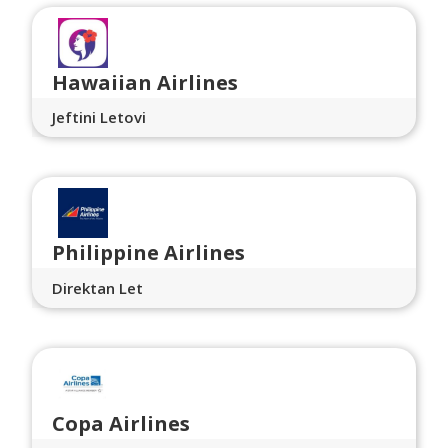
Hawaiian Airlines
Jeftini Letovi
Philippine Airlines
Direktan Let
Copa Airlines