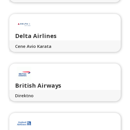
Delta Airlines
Cene Avio Karata
British Airways
Direktno