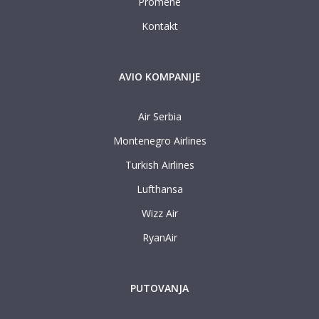
Promene
Kontakt
AVIO KOMPANIJE
Air Serbia
Montenegro Airlines
Turkish Airlines
Lufthansa
Wizz Air
RyanAir
PUTOVANJA