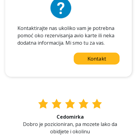
Kontaktirajte nas ukoliko vam je potrebna
pomoć oko rezervisanja avio karte ili neka
dodatna informacija. Mi smo tu za vas.
Kontakt
Cedomirka
Dobro je pozicioniran, pa mozete lako da
obidjete i okolinu