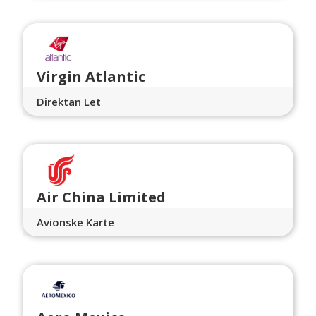
Virgin Atlantic
Direktan Let
Air China Limited
Avionske Karte