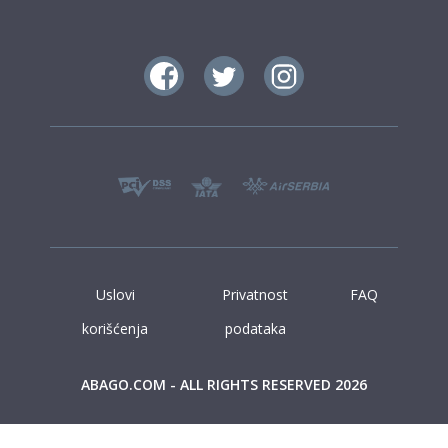
Uslovi
Privatnost
FAQ
korišćenja
podataka
ABAGO.COM - ALL RIGHTS RESERVED 2026