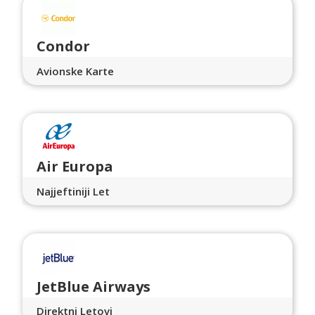
Condor
Avionske Karte
Air Europa
Najjeftiniji Let
JetBlue Airways
Direktni Letovi