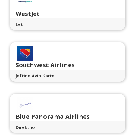
WestJet
Let
Southwest Airlines
Jeftine Avio Karte
Blue Panorama Airlines
Direktno