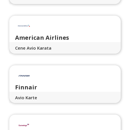
American Airlines
Cene Avio Karata
Finnair
Avio Karte