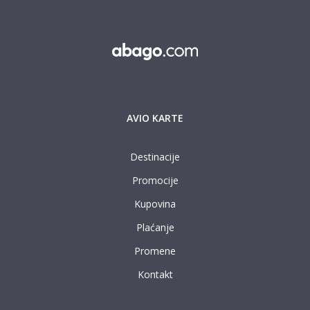
AVIO KARTE
Destinacije
Promocije
Kupovina
Plaćanje
Promene
Kontakt