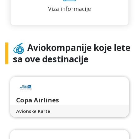
Viza informacije
Aviokompanije koje lete
sa ove destinacije
Copa Airlines
Avionske Karte