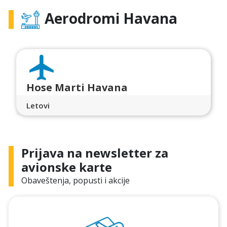
Aerodromi Havana
Hose Marti Havana
Letovi
Prijava na newsletter za
avionske karte
Obaveštenja, popusti i akcije