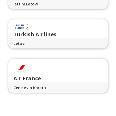
Jeftini Letovi
Turkish Airlines
Letovi
Air France
Cene Avio Karata