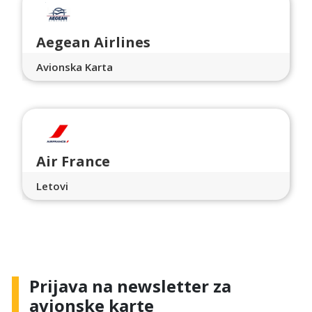
Aegean Airlines
Avionska Karta
Air France
Letovi
Prijava na newsletter za
avionske karte