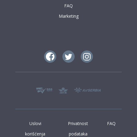
FAQ
Marketing
Uslovi
Privatnost
FAQ
korišćenja
podataka