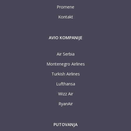
Promene
Kontakt
AVIO KOMPANIJE
Air Serbia
Montenegro Airlines
Turkish Airlines
Lufthansa
Wizz Air
RyanAir
PUTOVANJA