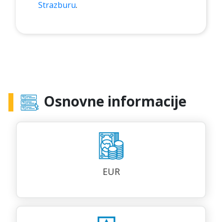
Strazburu
.
Osnovne informacije
EUR