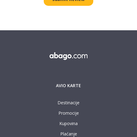
AVIO KARTE
Destinacije
Promocije
Kupovina
Plaćanje