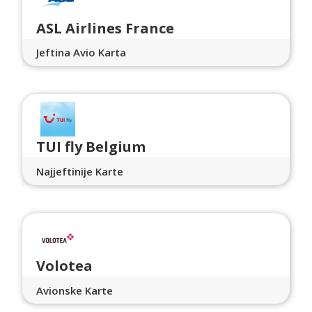
ASL Airlines France
Jeftina Avio Karta
TUI fly Belgium
Najjeftinije Karte
Volotea
Avionske Karte