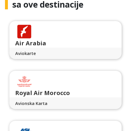
sa ove destinacije
Air Arabia
Aviokarte
Royal Air Morocco
Avionska Karta