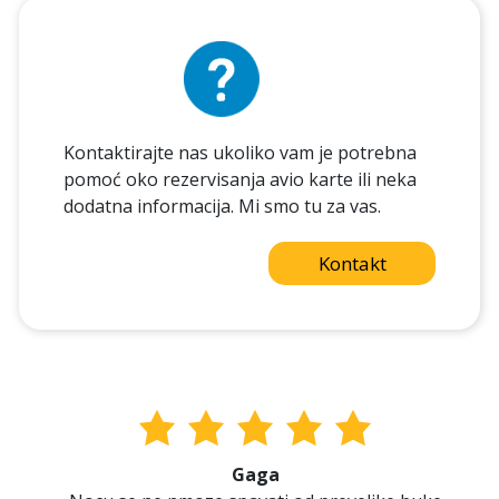
Kontaktirajte nas ukoliko vam je potrebna
pomoć oko rezervisanja avio karte ili neka
dodatna informacija. Mi smo tu za vas.
Kontakt
Gaga