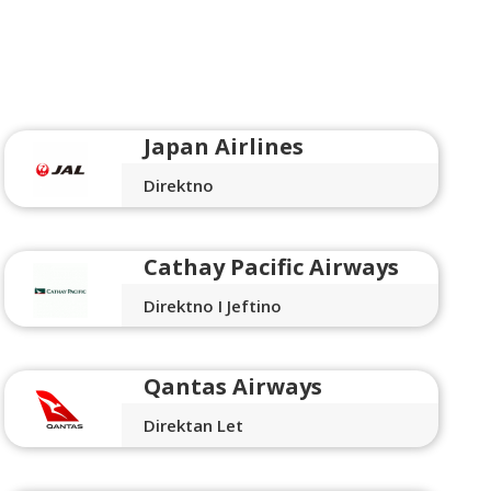
Japan Airlines
Direktno
Cathay Pacific Airways
Direktno I Jeftino
Qantas Airways
Direktan Let