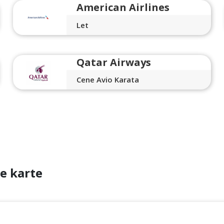
American Airlines
Let
Qatar Airways
Cene Avio Karata
e karte