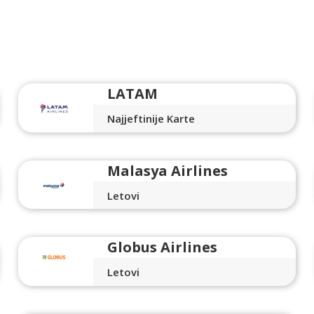
LATAM
Najjeftinije Karte
Malasya Airlines
Letovi
Globus Airlines
Letovi