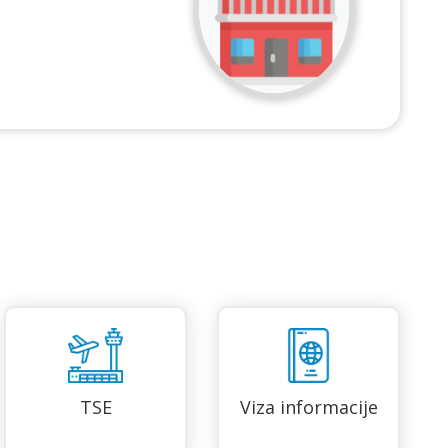
TSE
Viza informacije