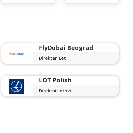
FlyDubai Beograd
Direktan Let
LOT Polish
Direktni Letovi