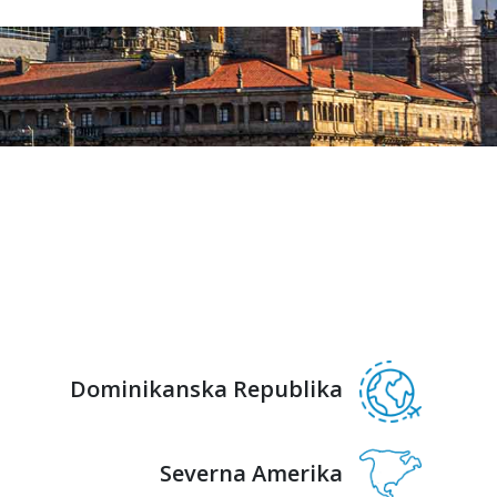
Dominikanska Republika
Severna Amerika