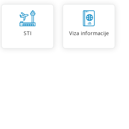
STI
Viza informacije