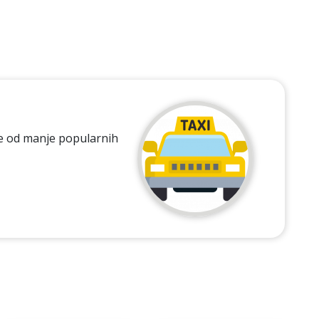
eke od manje popularnih