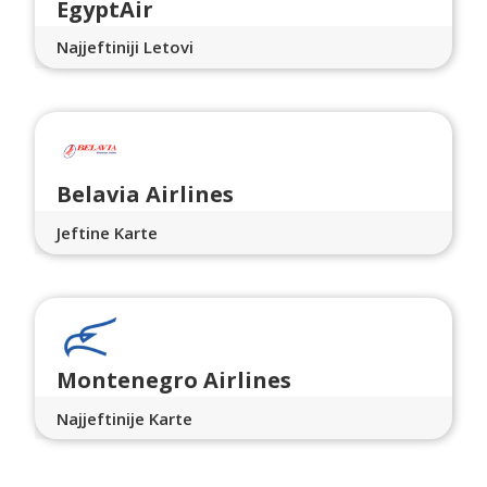
EgyptAir
Najjeftiniji Letovi
Belavia Airlines
Jeftine Karte
Montenegro Airlines
Najjeftinije Karte