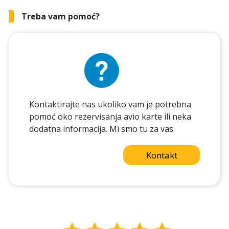
Treba vam pomoć?
Kontaktirajte nas ukoliko vam je potrebna
pomoć oko rezervisanja avio karte ili neka
dodatna informacija. Mi smo tu za vas.
Kontakt