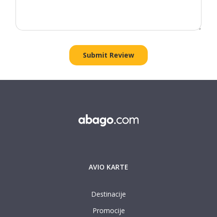
AVIO KARTE
Destinacije
Promocije