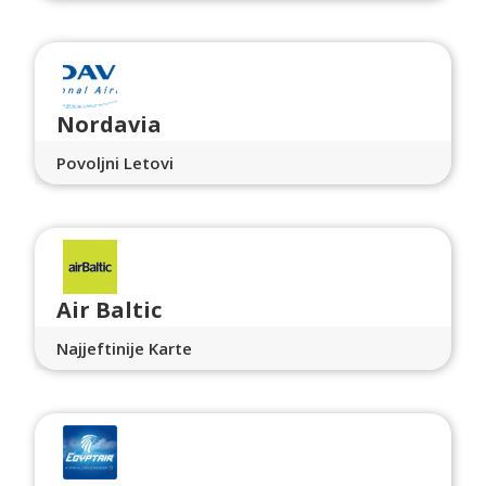
Nordavia
Povoljni Letovi
Air Baltic
Najjeftinije Karte