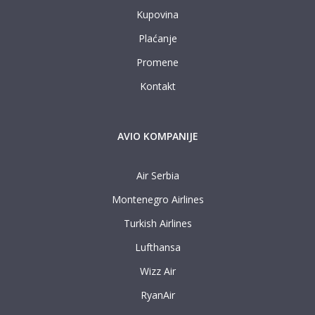
Kupovina
Plaćanje
Promene
Kontakt
AVIO KOMPANIJE
Air Serbia
Montenegro Airlines
Turkish Airlines
Lufthansa
Wizz Air
RyanAir