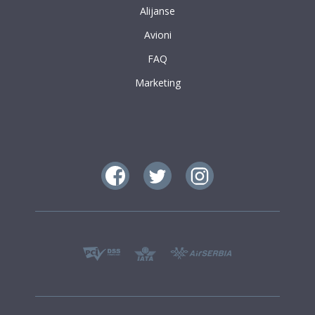
Alijanse
Avioni
FAQ
Marketing