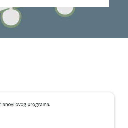
 članovi ovog programa.