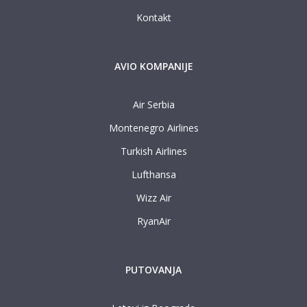
Kontakt
AVIO KOMPANIJE
Air Serbia
Montenegro Airlines
Turkish Airlines
Lufthansa
Wizz Air
RyanAir
PUTOVANJA