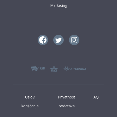
Marketing
Uslovi
Privatnost
FAQ
korišćenja
podataka