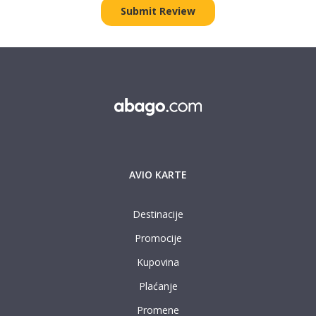
AVIO KARTE
Destinacije
Promocije
Kupovina
Plaćanje
Promene