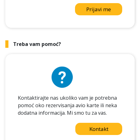
Prijavi me
Treba vam pomoć?
Kontaktirajte nas ukoliko vam je potrebna
pomoć oko rezervisanja avio karte ili neka
dodatna informacija. Mi smo tu za vas.
Kontakt