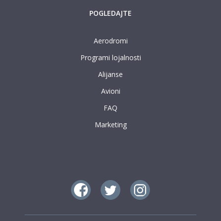
POGLEDAJTE
Aerodromi
Programi lojalnosti
Alijanse
Avioni
FAQ
Marketing