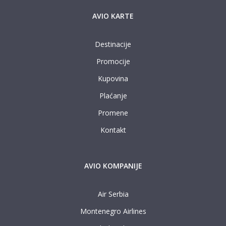
AVIO KARTE
Destinacije
Promocije
Kupovina
Plaćanje
Promene
Kontakt
AVIO KOMPANIJE
Air Serbia
Montenegro Airlines