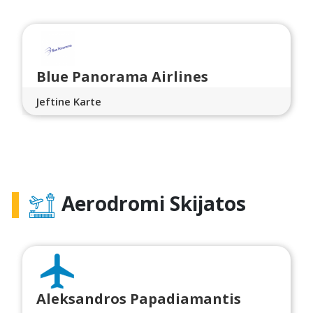
Blue Panorama Airlines
Jeftine Karte
Aerodromi Skijatos
Aleksandros Papadiamantis