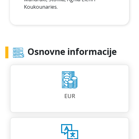
Koukounaries.
Osnovne informacije
EUR