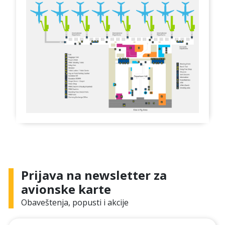
Prijava na newsletter za
avionske karte
Obaveštenja, popusti i akcije