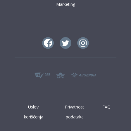
Marketing
Uslovi
Privatnost
FAQ
korišćenja
podataka