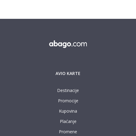
AVIO KARTE
Destinacije
Promocije
Kupovina
Plaćanje
Promene