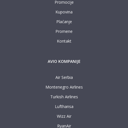
Promocije
Kupovina
Plaćanje
Promene
Kontakt
AVIO KOMPANIJE
Air Serbia
Montenegro Airlines
Turkish Airlines
Lufthansa
Wizz Air
RyanAir