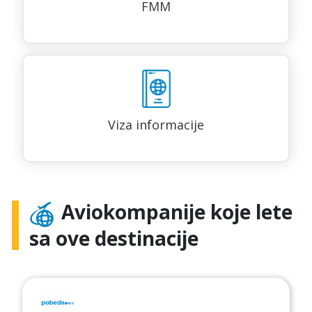
FMM
Viza informacije
Aviokompanije koje lete
sa ove destinacije