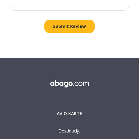
AVIO KARTE
Destinacije