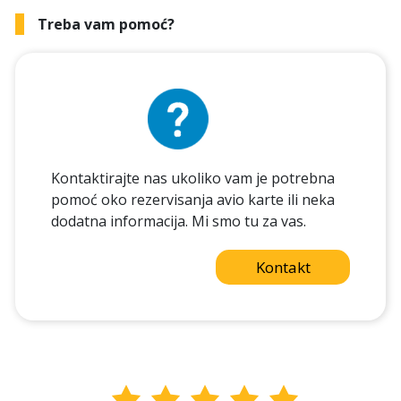
Treba vam pomoć?
Kontaktirajte nas ukoliko vam je potrebna
pomoć oko rezervisanja avio karte ili neka
dodatna informacija. Mi smo tu za vas.
Kontakt