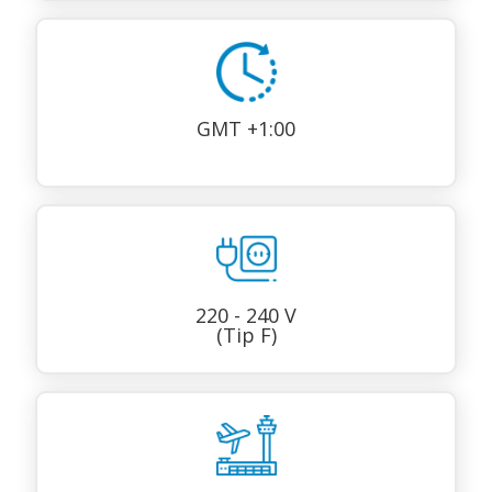
GMT +1:00
220 - 240 V
(Tip F)