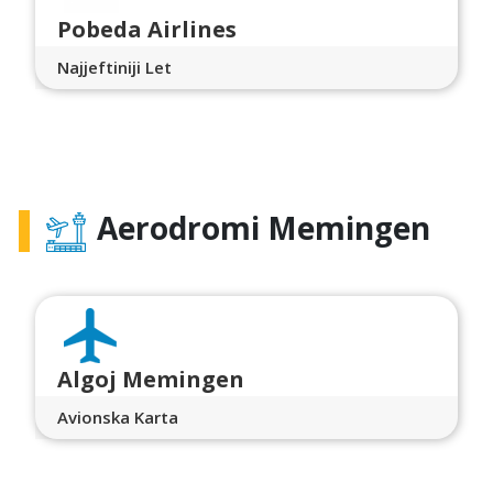
Pobeda Airlines
Najjeftiniji Let
Aerodromi Memingen
Algoj Memingen
Avionska Karta