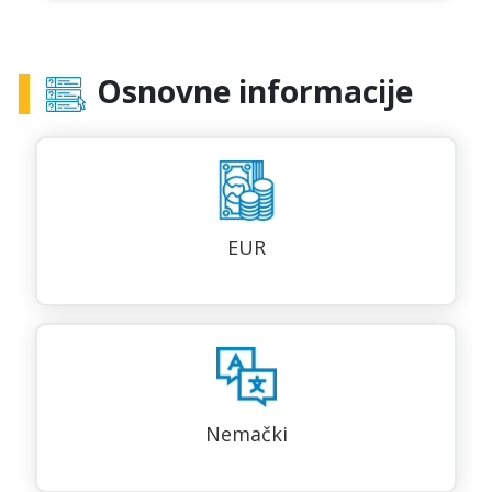
Osnovne informacije
EUR
Nemački