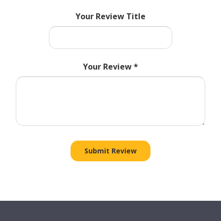
Your Review Title
Your Review
*