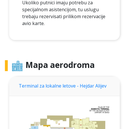
Ukoliko putnici imaju potrebu za
specijalnom asistencijom, tu uslugu
trebaju rezervisati prilikom rezervacije
avio karte.
Mapa aerodroma
Terminal za lokalne letove - Hejdar Alijev