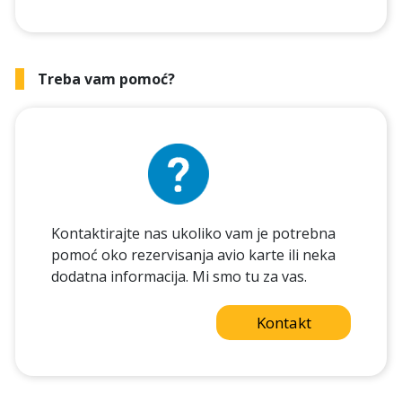
Treba vam pomoć?
Kontaktirajte nas ukoliko vam je potrebna
pomoć oko rezervisanja avio karte ili neka
dodatna informacija. Mi smo tu za vas.
Kontakt