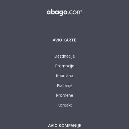
AVIO KARTE
Destinacije
Promocije
Kupovina
Plaćanje
Promene
Kontakt
AVIO KOMPANIJE