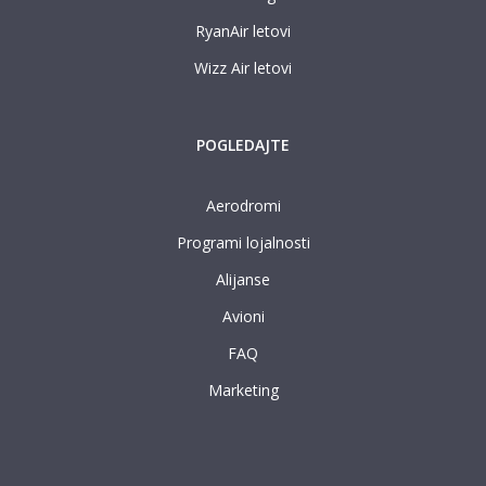
RyanAir letovi
Wizz Air letovi
POGLEDAJTE
Aerodromi
Programi lojalnosti
Alijanse
Avioni
FAQ
Marketing